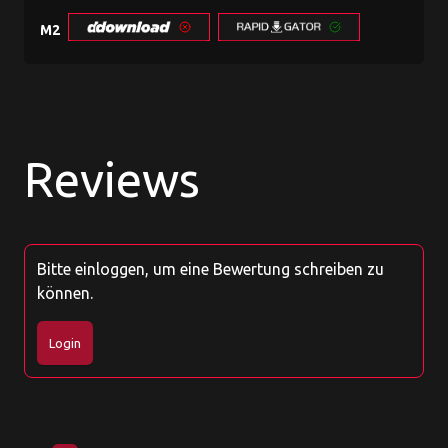
M2
Reviews
Bitte einloggen, um eine Bewertung schreiben zu
können.
Login