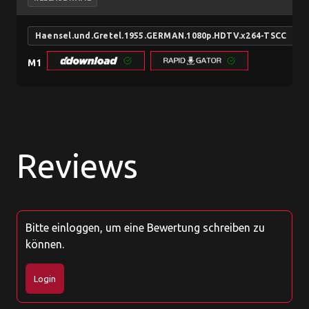
Haensel.und.Gretel.1955.GERMAN.1080p.HDTV.x264-TSCC
M1
Reviews
Bitte einloggen, um eine Bewertung schreiben zu
können.
Login