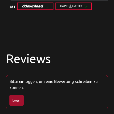
M1
Reviews
Bitte einloggen, um eine Bewertung schreiben zu
können.
Login