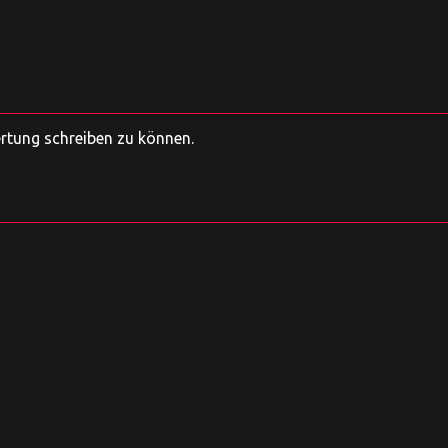
ertung schreiben zu können.