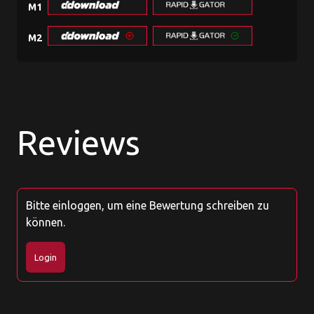
M1
M2
Reviews
Bitte einloggen, um eine Bewertung schreiben zu
können.
Login