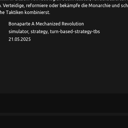
. Verteidige, reformiere oder bekämpfe die Monarchie und schr
che Taktiken kombinierst.
Bonaparte A Mechanized Revolution
simulator, strategy, turn-based-strategy-tbs
21.05.2025