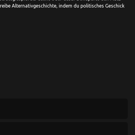
eibe Alternativgeschichte, indem du politisches Geschick