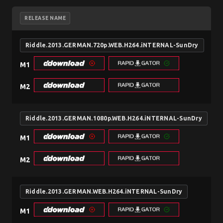
RELEASE NAME
Riddle.2013.GERMAN.720p.WEB.H264.iNTERNAL-SunDry
M1
M2
Riddle.2013.GERMAN.1080p.WEB.H264.iNTERNAL-SunDry
M1
M2
Riddle.2013.GERMAN.WEB.H264.iNTERNAL-SunDry
M1