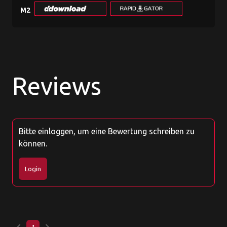
M2
Reviews
Bitte einloggen, um eine Bewertung schreiben zu
können.
Login