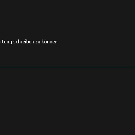
ertung schreiben zu können.