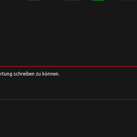
ertung schreiben zu können.