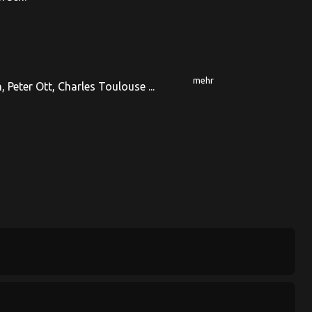
mehr
 Peter Ott, Charles Toulouse ...