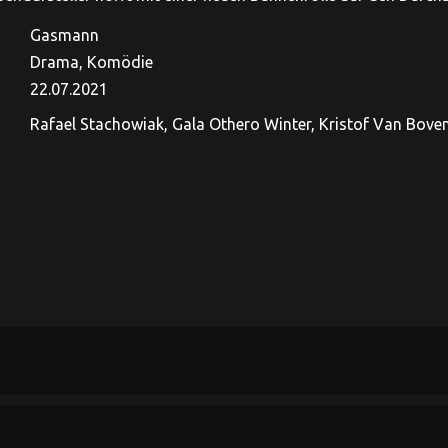
Gasmann
Drama, Komödie
22.07.2021
Rafael Stachowiak, Gala Othero Winter, Kristof Van Boven,