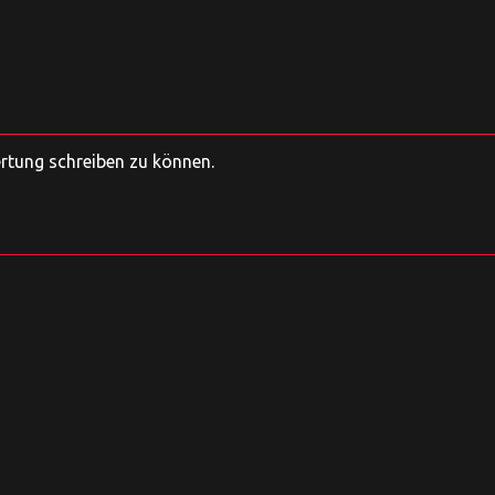
ertung schreiben zu können.