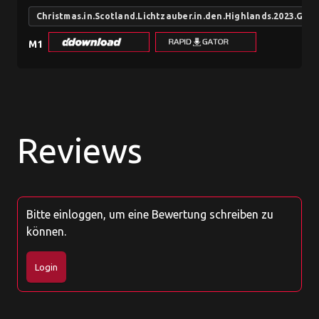
Christmas.in.Scotland.Lichtzauber.in.den.Highlands.2023.G
M1
Reviews
Bitte einloggen, um eine Bewertung schreiben zu
können.
Login