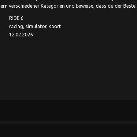
rn verschiedener Kategorien und beweise, dass du der Beste 
RIDE 6
racing, simulator, sport
12.02.2026