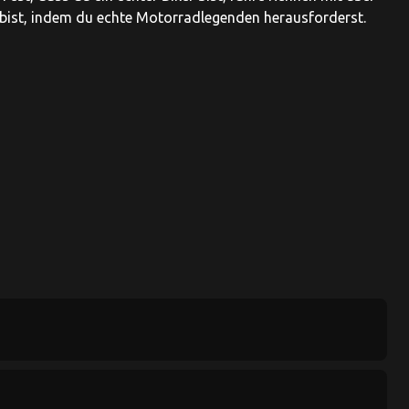
bist, indem du echte Motorradlegenden herausforderst.