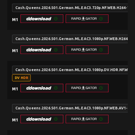
Cash.Queens.2026.S01.German.ML.EAC3.720p.NF.WEB.H264-W
M1
Cash.Queens.2026.S01.German.ML.EAC3.1080p.NF.WEB.H264-
M1
Cash.Queens.2026.S01.German.ML.EAC3.1080p.DV.HDR.NF.WE
DV HDR
M1
Cash.Queens.2026.S01.German.ML.EAC3.1080p.NF.WEB.AV1-W
M1