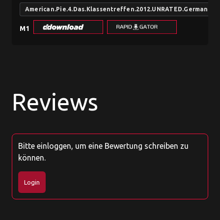
American.Pie.4.Das.Klassentreffen.2012.UNRATED.German.EA
M1
Reviews
Bitte einloggen, um eine Bewertung schreiben zu
können.
Login