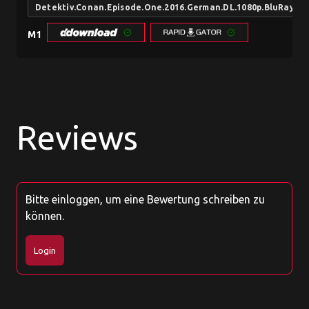
Detektiv.Conan.Episode.One.2016.German.DL.1080p.BluRay.x
M1
Reviews
Bitte einloggen, um eine Bewertung schreiben zu
können.
Login