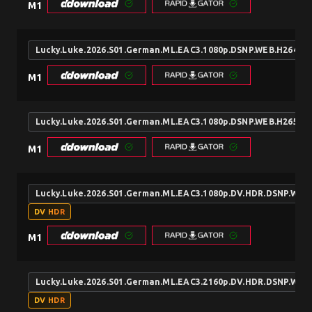
M1
Lucky.Luke.2026.S01.German.ML.EAC3.1080p.DSNP.WEB.H264-
M1
Lucky.Luke.2026.S01.German.ML.EAC3.1080p.DSNP.WEB.H265-
M1
Lucky.Luke.2026.S01.German.ML.EAC3.1080p.DV.HDR.DSNP.WE
DV HDR
M1
Lucky.Luke.2026.S01.German.ML.EAC3.2160p.DV.HDR.DSNP.WE
DV HDR