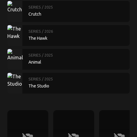
SERIES
/ 2025
Crutch
SERIES
/ 2026
The Hawk
SERIES
/ 2025
Animal
SERIES
/ 2025
The Studio