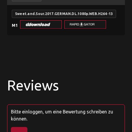
Sweet.and.Sour.2017.GERMAN.DL.1080p.WEB.H264-13
M1
Reviews
Bitte einloggen, um eine Bewertung schreiben zu
können.