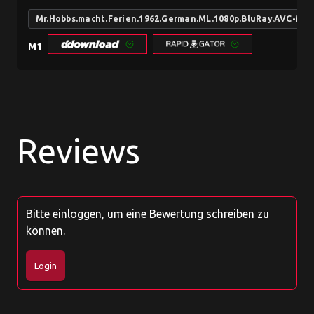
Mr.Hobbs.macht.Ferien.1962.German.ML.1080p.BluRay.AVC-M
M1
Reviews
Bitte einloggen, um eine Bewertung schreiben zu
können.
Login