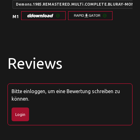
Demons.1985.REMASTERED.MULTi.COMPLETE.BLURAY-MONU
M1
Reviews
Bitte einloggen, um eine Bewertung schreiben zu
können.
Login