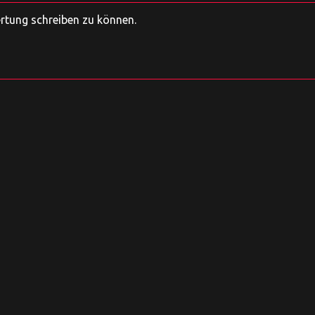
ertung schreiben zu können.