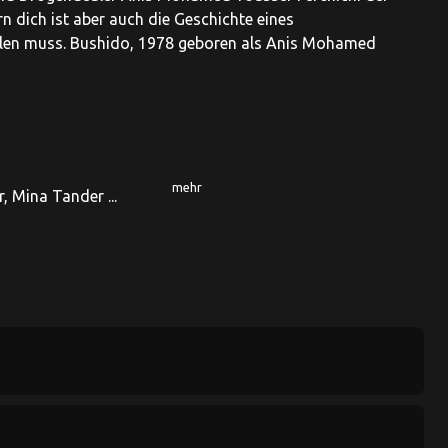
 dich ist aber auch die Geschichte eines
llen muss. Bushido, 1978 geboren als Anis Mohamed
mehr
, Mina Tander ...