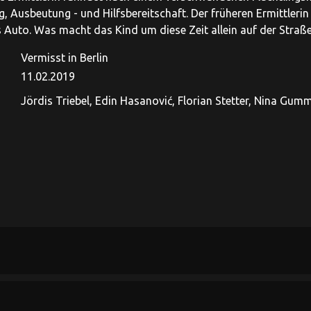
, Ausbeutung - und Hilfsbereitschaft. Der früheren Ermittlerin 
 Auto. Was macht das Kind um diese Zeit allein auf der Straße?
Vermisst in Berlin
11.02.2019
Jördis Triebel, Edin Hasanović, Florian Stetter, Nina Gumm