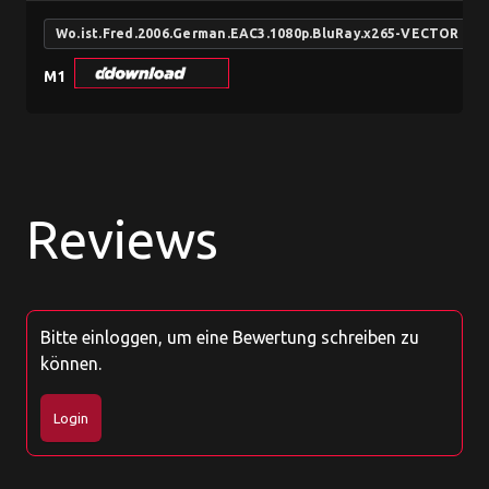
Wo.ist.Fred.2006.German.EAC3.1080p.BluRay.x265-VECTOR
M1
Reviews
Bitte einloggen, um eine Bewertung schreiben zu
können.
Login