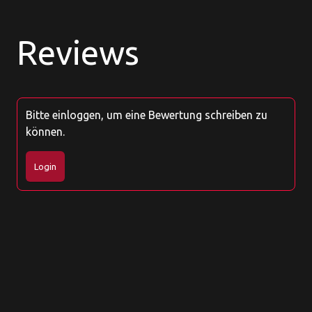
Reviews
Bitte einloggen, um eine Bewertung schreiben zu
können.
Login