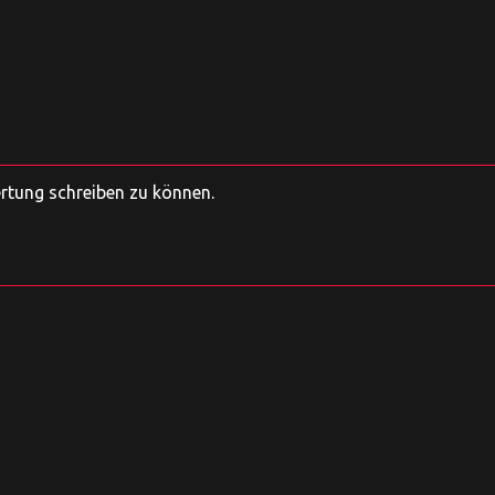
ertung schreiben zu können.