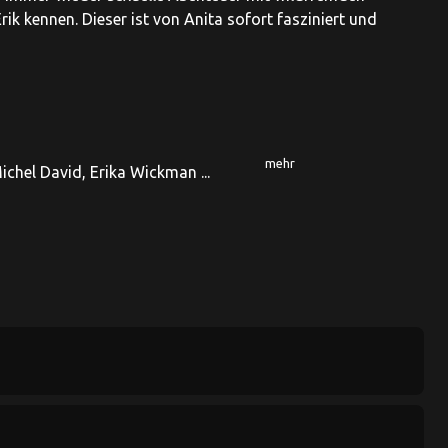
ik kennen. Dieser ist von Anita sofort fasziniert und
mehr
ichel David, Erika Wickman ...