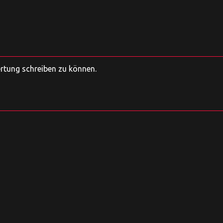
ertung schreiben zu können.