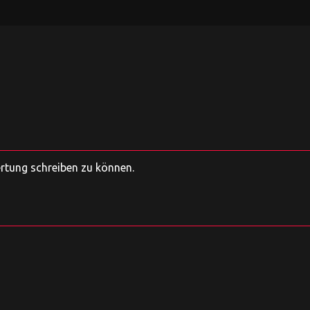
ertung schreiben zu können.