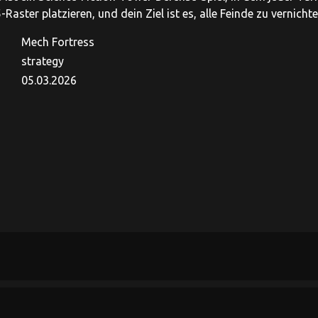
Raster platzieren, und dein Ziel ist es, alle Feinde zu vernichte
Mech Fortress
strategy
05.03.2026