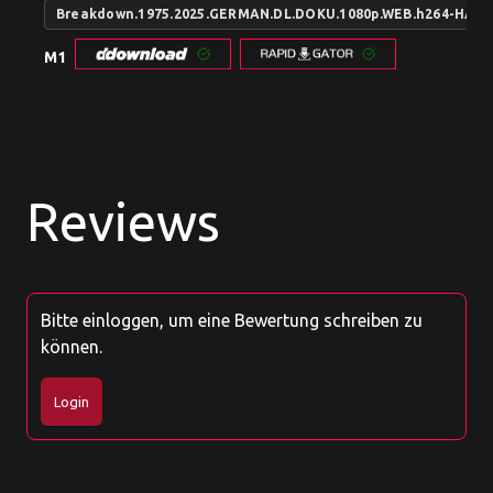
Breakdown.1975.2025.GERMAN.DL.DOKU.1080p.WEB.h264-HAXE
M1
Reviews
Bitte einloggen, um eine Bewertung schreiben zu
können.
Login