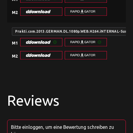
M2
Prakti.com.2013.GERMAN.DL.1080p.WEB.H264.iNTERNAL-SunDr
M1
M2
Reviews
Bitte einloggen, um eine Bewertung schreiben zu