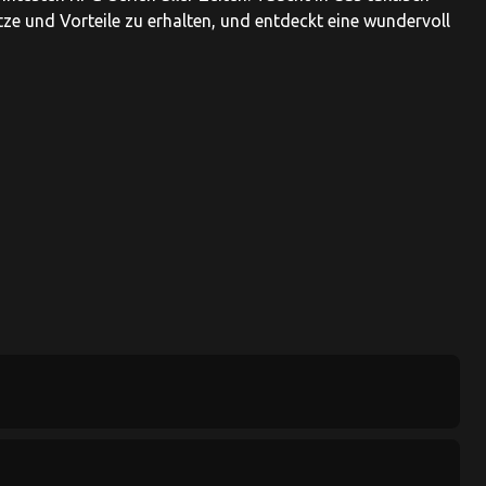
tze und Vorteile zu erhalten, und entdeckt eine wundervoll