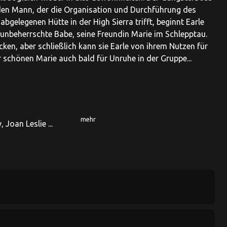
enden Mann, der die Organisation und Durchführung des
bgelegenen Hütte in der High Sierra trifft, beginnt Earle
 unbeherrschte Babe, seine Freundin Marie im Schlepptau.
cken, aber schließlich kann sie Earle von ihrem Nutzen für
 schönen Marie auch bald für Unruhe in der Gruppe...
mehr
Joan Leslie ...