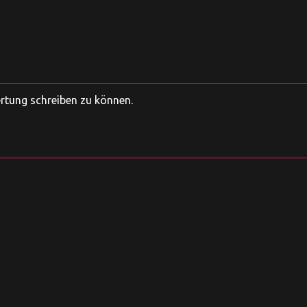
ertung schreiben zu können.