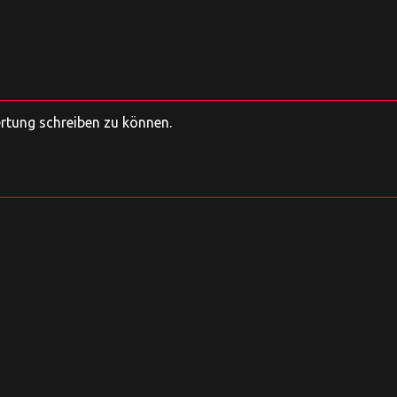
ertung schreiben zu können.