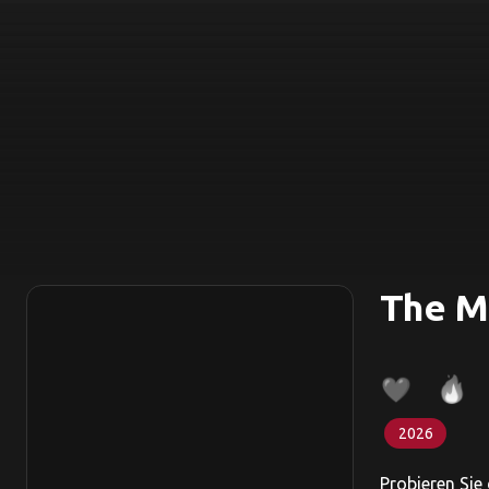
The M
2026
Probieren Sie