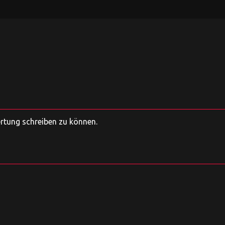
ertung schreiben zu können.