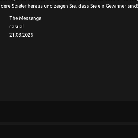
dere Spieler heraus und zeigen Sie, dass Sie ein Gewinner sind
The Messenge
casual
21.03.2026