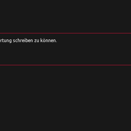
ertung schreiben zu können.