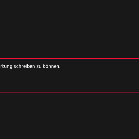
ertung schreiben zu können.