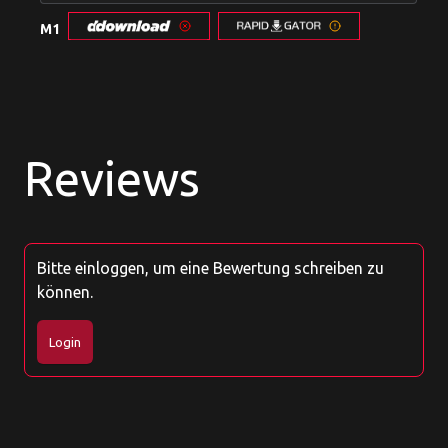
M1
Reviews
Bitte einloggen, um eine Bewertung schreiben zu
können.
Login