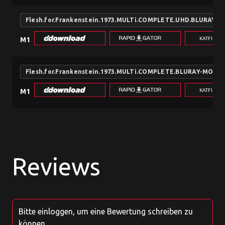
Flesh.for.Frankenstein.1973.MULTi.COMPLETE.UHD.BLURAY
KATFILE.
M1
Flesh.for.Frankenstein.1973.MULTi.COMPLETE.BLURAY-MON
KATFILE.
M1
Reviews
Bitte einloggen, um eine Bewertung schreiben zu
können.