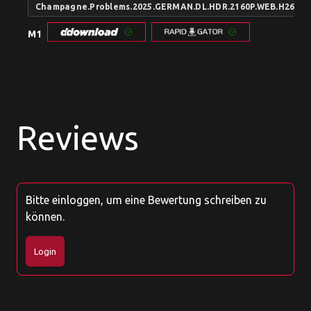
Champagne.Problems.2025.GERMAN.DL.HDR.2160P.WEB.H265-
M1
Reviews
Bitte einloggen, um eine Bewertung schreiben zu
können.
Login