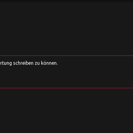
ertung schreiben zu können.