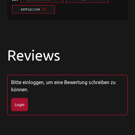
KATFILE.COM
Reviews
Bitte einloggen, um eine Bewertung schreiben zu
können.
Login