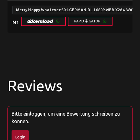
Merry.Happy.Whatever.S01.GERMAN.DL.1080P.WEB.X264-WAYN
M1
Reviews
Bitte einloggen, um eine Bewertung schreiben zu
können.
Login