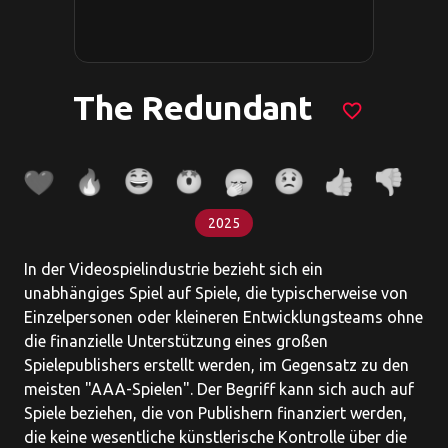
The Redundant
favorite_border
2025
In der Videospielindustrie bezieht sich ein
unabhängiges Spiel auf Spiele, die typischerweise von
Einzelpersonen oder kleineren Entwicklungsteams ohne
die finanzielle Unterstützung eines großen
Spielepublishers erstellt werden, im Gegensatz zu den
meisten "AAA-Spielen". Der Begriff kann sich auch auf
Spiele beziehen, die von Publishern finanziert werden,
die keine wesentliche künstlerische Kontrolle über die