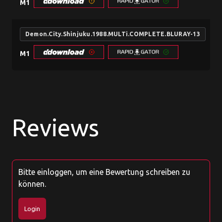
M1
Demon.City.Shinjuku.1988.MULTi.COMPLETE.BLURAY-13
M1
Reviews
Bitte einloggen, um eine Bewertung schreiben zu
können.
Login