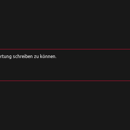
ertung schreiben zu können.