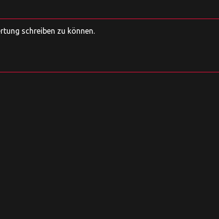
ertung schreiben zu können.