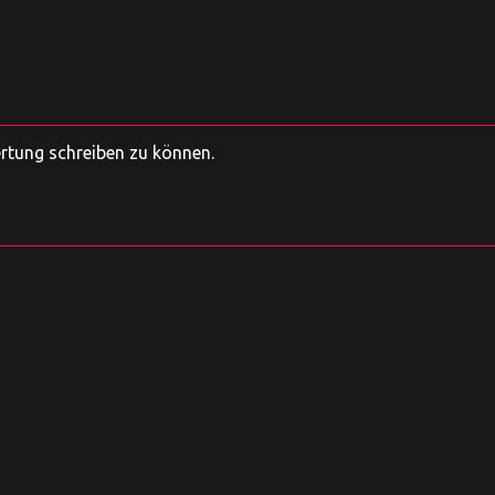
ertung schreiben zu können.