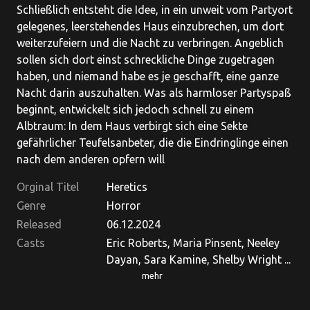
Schließlich entsteht die Idee, in ein unweit vom Partyort
gelegenes, leerstehendes Haus einzubrechen, um dort
weiterzufeiern und die Nacht zu verbringen. Angeblich
sollen sich dort einst schreckliche Dinge zugetragen
haben, und niemand habe es je geschafft, eine ganze
Nacht darin auszuhalten. Was als harmloser Partyspaß
beginnt, entwickelt sich jedoch schnell zu einem
Albtraum: In dem Haus verbirgt sich eine Sekte
gefährlicher Teufelsanbeter, die die Eindringlinge einen
nach dem anderen opfern will
Orginal Titel
Heretics
Genre
Horror
Released
06.12.2024
Casts
Eric Roberts, Maria Pinsent, Neeley
Dayan, Sara Kamine, Shelby Wright ...
mehr