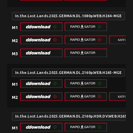
In.the.Lost.Lands.2025.GERMAN.DL.1080p.WEB.H264-MGE
M1
KATFILE.
M2
M3
In.the.Lost.Lands.2025.GERMAN.DL.2160p.WEB.H265-MGE
M1
KATFILE.
M2
In.the.Lost.Lands.2025.GERMAN.DL.2160p.HDR.DV.WEB.H265-M
M1