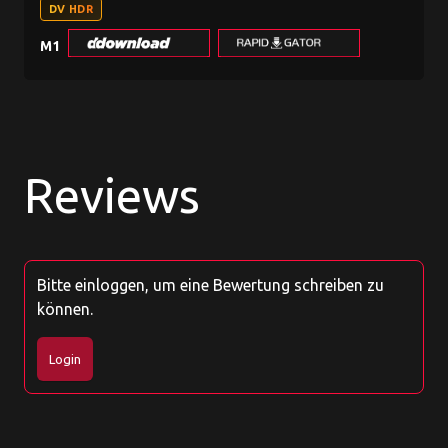
DV HDR
M1
Reviews
Bitte einloggen, um eine Bewertung schreiben zu
können.
Login