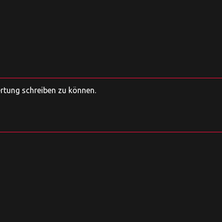
ertung schreiben zu können.